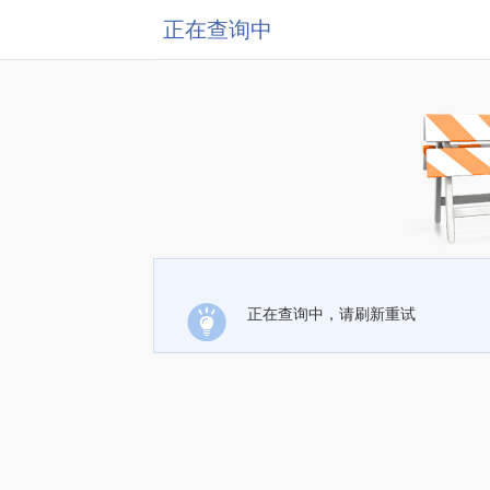
正在查询中
正在查询中，请刷新重试