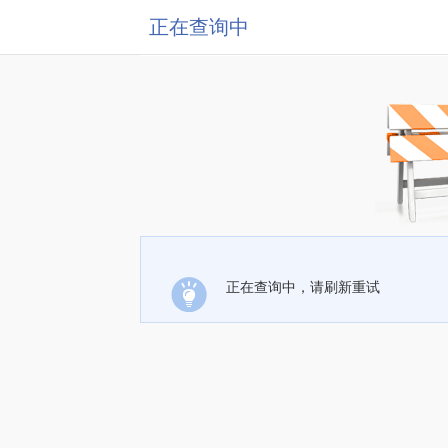
正在查询中
正在查询中，请刷新重试