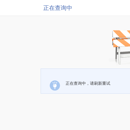
正在查询中
正在查询中，请刷新重试