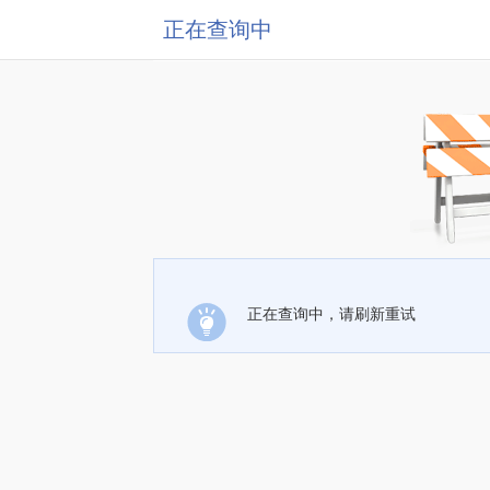
正在查询中
正在查询中，请刷新重试