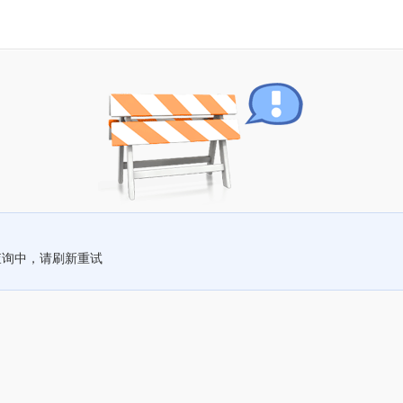
查询中，请刷新重试