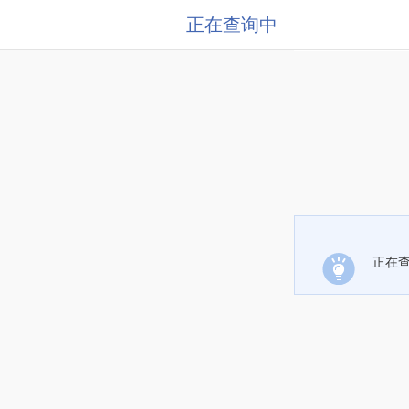
正在查询中
正在