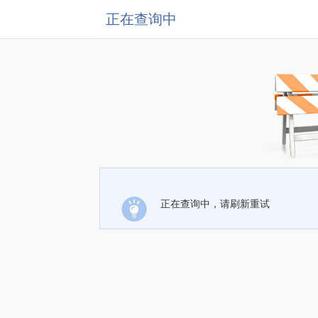
正在查询中
正在查询中，请刷新重试