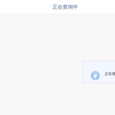
正在查询中
正在