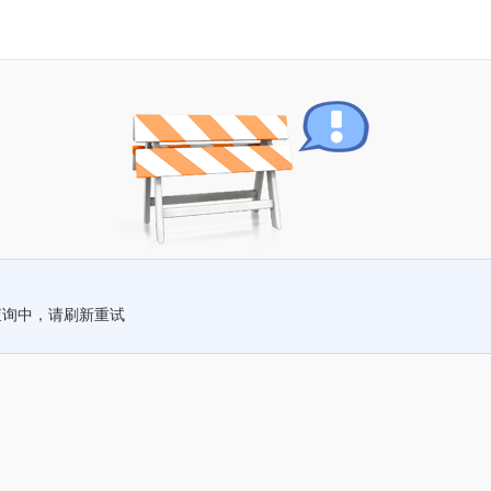
查询中，请刷新重试