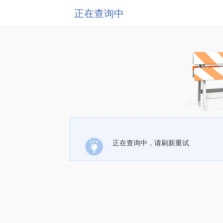
正在查询中
正在查询中，请刷新重试