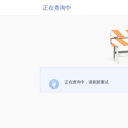
正在查询中
正在查询中，请刷新重试