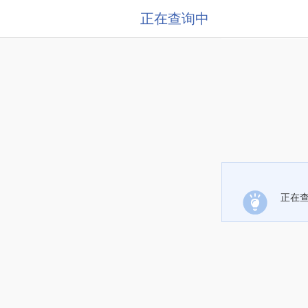
正在查询中
正在