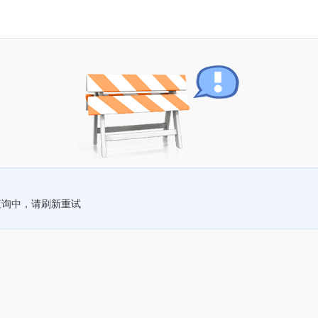
查询中，请刷新重试