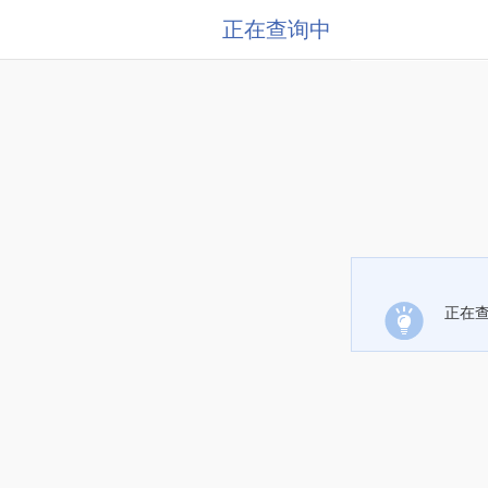
正在查询中
正在