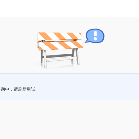
查询中，请刷新重试