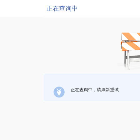
正在查询中
正在查询中，请刷新重试