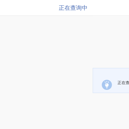
正在查询中
正在