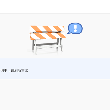
查询中，请刷新重试