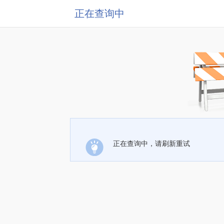
正在查询中
正在查询中，请刷新重试