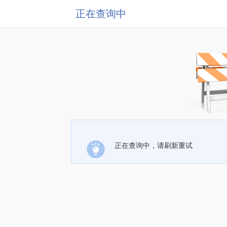
正在查询中
正在查询中，请刷新重试