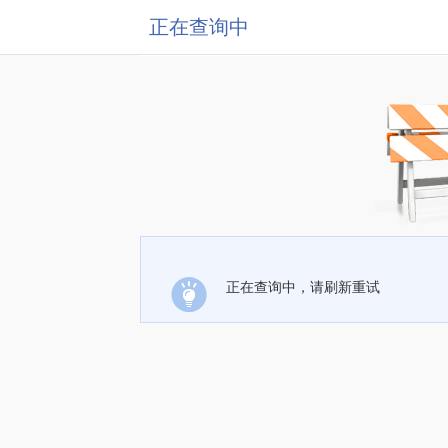
正在查询中
正在查询中，请刷新重试