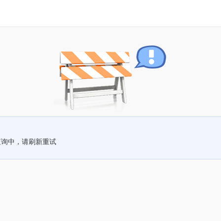
查询中，请刷新重试