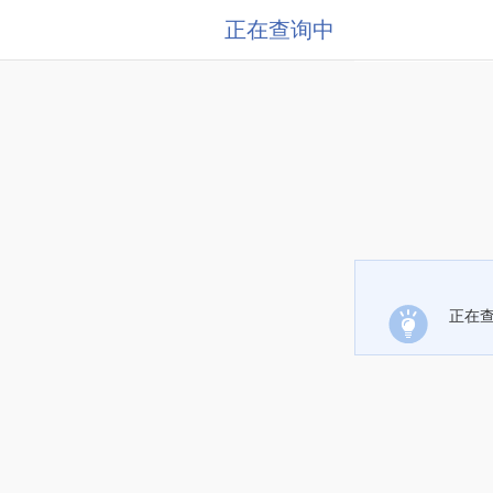
正在查询中
正在