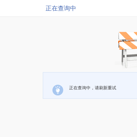
正在查询中
正在查询中，请刷新重试