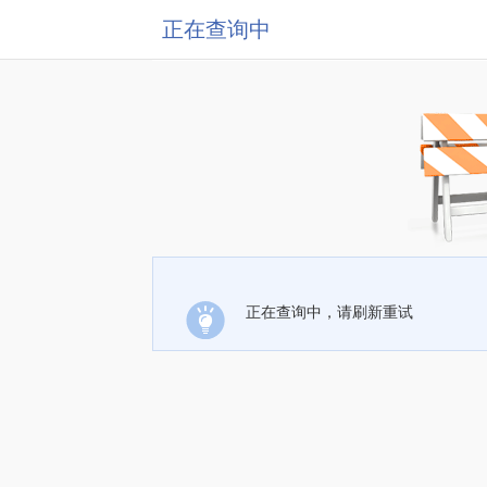
正在查询中
正在查询中，请刷新重试