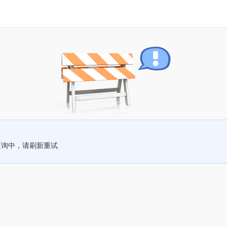
查询中，请刷新重试