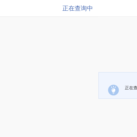
正在查询中
正在