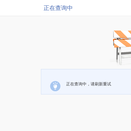
正在查询中
正在查询中，请刷新重试