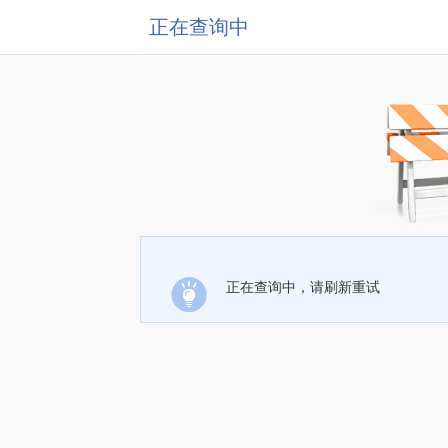
正在查询中
正在查询中，请刷新重试