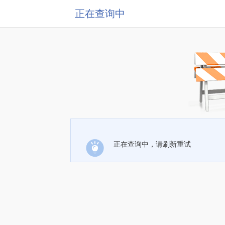
正在查询中
正在查询中，请刷新重试