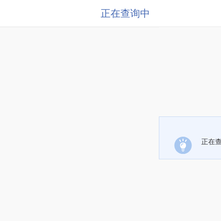
正在查询中
正在