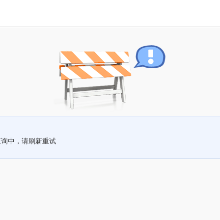
查询中，请刷新重试