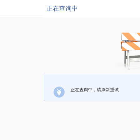
正在查询中
正在查询中，请刷新重试