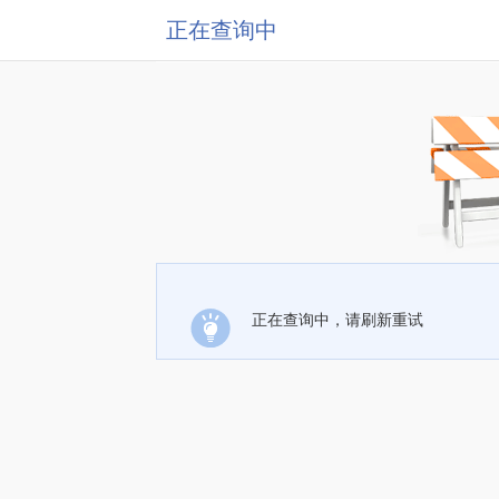
正在查询中
正在查询中，请刷新重试