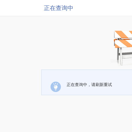
正在查询中
正在查询中，请刷新重试